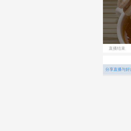
直播结束
分享直播与好